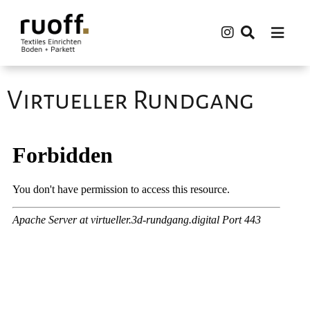
Virtueller Rundgang