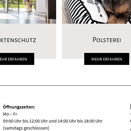
ektenschutz
Polsterei
ehr erfahren
mehr erfahren
Öffnungszeiten:
Mo – Fr
09:00 Uhr bis 12:00 Uhr und 14:00 Uhr bis 18:00 Uhr
(samstags geschlossen)