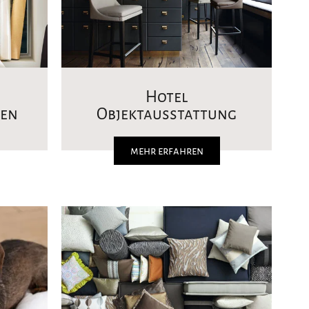
Hotel
en
Objektausstattung
mehr erfahren