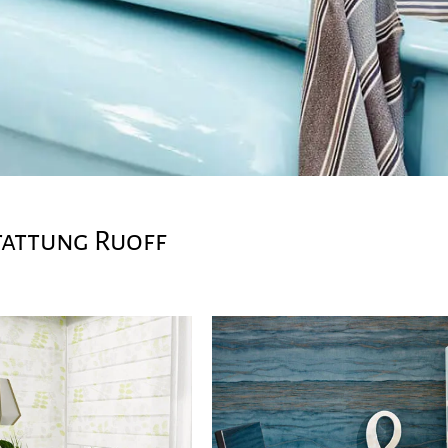
tattung Ruoff