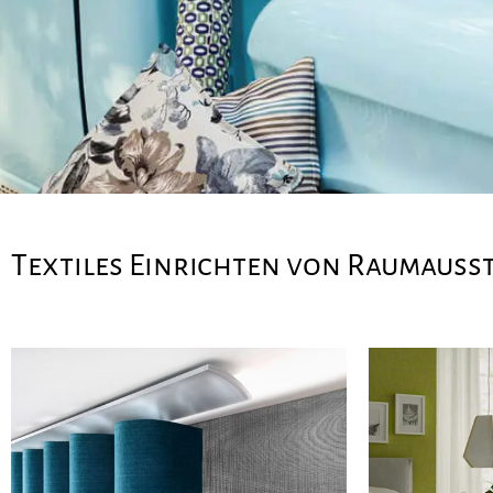
Textiles Einrichten von Raumauss