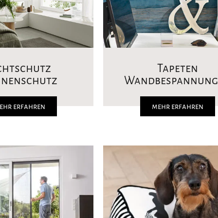
chtschutz
Tapeten
nnenschutz
Wandbespannung
ehr erfahren
mehr erfahren