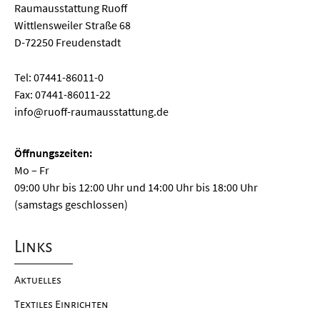
Raumausstattung Ruoff
Wittlensweiler Straße 68
D-72250 Freudenstadt
Tel: 07441-86011-0
Fax: 07441-86011-22
info@ruoff-raumausstattung.de
Öffnungszeiten:
Mo – Fr
09:00 Uhr bis 12:00 Uhr und 14:00 Uhr bis 18:00 Uhr
(samstags geschlossen)
Links
Aktuelles
Textiles Einrichten