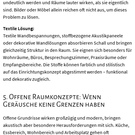
undeutlich werden und Räume lauter wirken, als sie eigentlich
sind. Bilder oder Möbel allein reichen oft nicht aus, um dieses
Problem zu lösen.
Textile Lösung:
Textile Wandbespannungen, stoffbezogene Akustikpaneele
oder dekorative Wandlösungen absorbieren Schall und bringen
gleichzeitig Struktur in den Raum. Sie eignen sich besonders für
Wohnräume, Büros, Besprechungszimmer, Praxisräume oder
Empfangsbereiche. Die Stoffe können farblich und stilistisch
auf das Einrichtungskonzept abgestimmt werden – funktional
und dekorativ zugleich.
5. Offene Raumkonzepte: Wenn
Geräusche keine Grenzen haben
Offene Grundrisse wirken großzügig und modern, bringen
akustisch aber besondere Herausforderungen mit sich. Küche,
Essbereich, Wohnbereich und Arbeitsplatz gehen oft