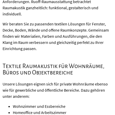
Anforderungen. Ruoff-Raumausstattung betrachtet
Raumakustik ganzheitlich: funktional, gestalterisch und
individuell.
Wir beraten Sie zu passenden textilen Lösungen für Fenster,
Decke, Boden, Wände und offene Raumkonzepte. Gemeinsam
finden wir Materialien, Farben und Ausführungen, die den
Klang im Raum verbessern und gleichzeitig perfekt zu Ihrer
Einrichtung passen.
Textile Raumakustik für Wohnräume,
Büros und Objektbereiche
Unsere Lösungen eignen sich für private Wohnräume ebenso
wie für gewerbliche und öffentliche Bereiche. Dazu gehören
unter anderem:
Wohnzimmer und Essbereiche
Homeoffice und Arbeitszimmer