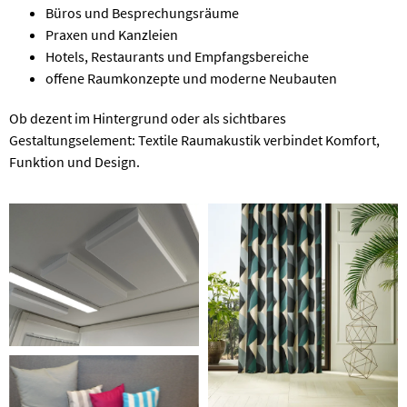
Büros und Besprechungsräume
Praxen und Kanzleien
Hotels, Restaurants und Empfangsbereiche
offene Raumkonzepte und moderne Neubauten
Ob dezent im Hintergrund oder als sichtbares
Gestaltungselement: Textile Raumakustik verbindet Komfort,
Funktion und Design.