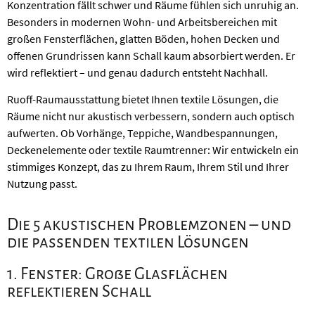
Konzentration fällt schwer und Räume fühlen sich unruhig an.
Besonders in modernen Wohn- und Arbeitsbereichen mit
großen Fensterflächen, glatten Böden, hohen Decken und
offenen Grundrissen kann Schall kaum absorbiert werden. Er
wird reflektiert – und genau dadurch entsteht Nachhall.
Ruoff-Raumausstattung bietet Ihnen textile Lösungen, die
Räume nicht nur akustisch verbessern, sondern auch optisch
aufwerten. Ob Vorhänge, Teppiche, Wandbespannungen,
Deckenelemente oder textile Raumtrenner: Wir entwickeln ein
stimmiges Konzept, das zu Ihrem Raum, Ihrem Stil und Ihrer
Nutzung passt.
Die 5 akustischen Problemzonen – und
die passenden textilen Lösungen
1. Fenster: Große Glasflächen
reflektieren Schall