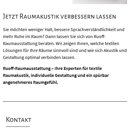
Jetzt Raumakustik verbessern lassen
Sie möchten weniger Hall, bessere Sprachverständlichkeit und
mehr Ruhe im Raum? Dann lassen Sie sich von Ruoff-
Raumausstattung beraten. Wir zeigen Ihnen, welche textilen
Lösungen für Ihre Räume sinnvoll sind und wie sich Akustik und
Gestaltung optimal verbinden lassen.
Ruoff-Raumausstattung – Ihre Experten für textile
Raumakustik, individuelle Gestaltung und ein spürbar
angenehmeres Raumgefühl.
Kontakt