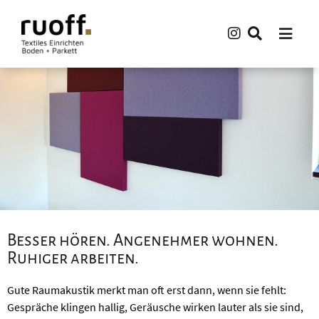
Besser hören. Angenehmer wohnen.
Ruhiger arbeiten.
Gute Raumakustik merkt man oft erst dann, wenn sie fehlt:
Gespräche klingen hallig, Geräusche wirken lauter als sie sind,