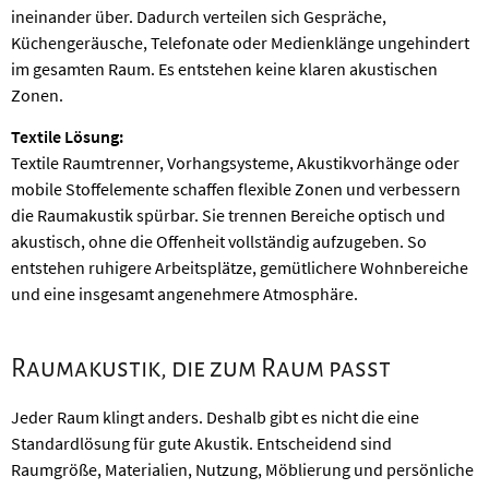
ineinander über. Dadurch verteilen sich Gespräche,
Küchengeräusche, Telefonate oder Medienklänge ungehindert
im gesamten Raum. Es entstehen keine klaren akustischen
Zonen.
Textile Lösung:
Textile Raumtrenner, Vorhangsysteme, Akustikvorhänge oder
mobile Stoffelemente schaffen flexible Zonen und verbessern
die Raumakustik spürbar. Sie trennen Bereiche optisch und
akustisch, ohne die Offenheit vollständig aufzugeben. So
entstehen ruhigere Arbeitsplätze, gemütlichere Wohnbereiche
und eine insgesamt angenehmere Atmosphäre.
Raumakustik, die zum Raum passt
Jeder Raum klingt anders. Deshalb gibt es nicht die eine
Standardlösung für gute Akustik. Entscheidend sind
Raumgröße, Materialien, Nutzung, Möblierung und persönliche