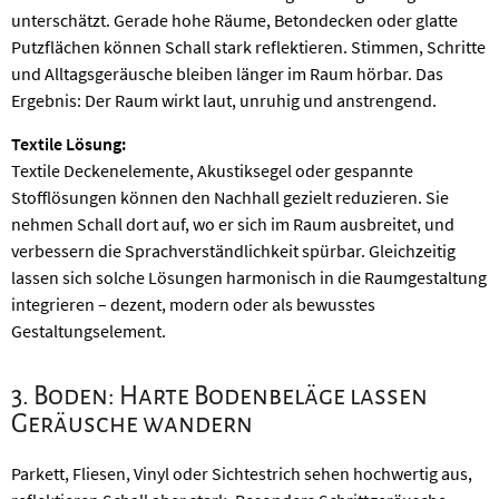
unterschätzt. Gerade hohe Räume, Betondecken oder glatte
Putzflächen können Schall stark reflektieren. Stimmen, Schritte
und Alltagsgeräusche bleiben länger im Raum hörbar. Das
Ergebnis: Der Raum wirkt laut, unruhig und anstrengend.
Textile Lösung:
Textile Deckenelemente, Akustiksegel oder gespannte
Stofflösungen können den Nachhall gezielt reduzieren. Sie
nehmen Schall dort auf, wo er sich im Raum ausbreitet, und
verbessern die Sprachverständlichkeit spürbar. Gleichzeitig
lassen sich solche Lösungen harmonisch in die Raumgestaltung
integrieren – dezent, modern oder als bewusstes
Gestaltungselement.
3. Boden: Harte Bodenbeläge lassen
Geräusche wandern
Parkett, Fliesen, Vinyl oder Sichtestrich sehen hochwertig aus,